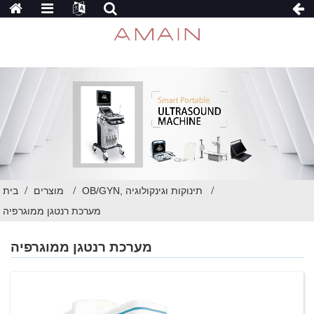
OB/GYN, תינוקות וגינקולוגיה
מוצרים
בית
מערכת רנטגן ממוגרפיה
מערכת רנטגן ממוגרפיה