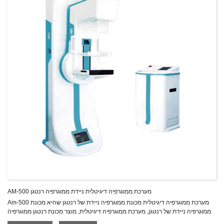
AM-500 מערכת ממוגרפיה דיגיטלית ניידת ממוגרפיה רנטגן
Am-500 מערכת ממוגרפיה דיגיטלית מכונת ממוגרפיה ניידת של רנטגן שהיא מכונת
ממוגרפיה ניידת של רנטגן, מערכת ממוגרפיה דיגיטלית, מוצר מכונת רנטגן ממוגרפיה
דיגיטלית.