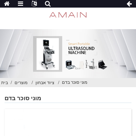
מוני סוכר בדם
ציוד אבחון
מוצרים
בית
מוני סוכר בדם