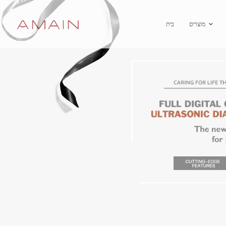
מוצרים
בית