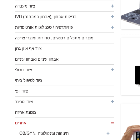
ציוד מעבדה
IVD (אבחון במבחנה), בדיקות אבחון
פיזיותרפיה / טכנולוגיות אורטופדיות
מוצרים מתכלים רפואיים, סחורות ומוצרי צריכה
ציוד אף אוזן גרון
אבחון עיניים ואבחון עיניים
ציוד דנטלי
ציוד לטיפול ביתי
ציוד יופי
ציוד וטרינר
מכונת אריזה
אחרים
OB/GYN, תינוקות וגינקולוגיה