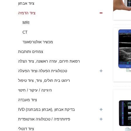
ציוד אבחון
ציוד הדמיה
MRI
CT
מכשיר אולטרסאונד
צמחים ותותבות
רפואת חירום, עזרה ראשונה, ציוד הצלה
טכנולוגיית הפעלה וציוד הפעלה
ריהוט בית חולים, ציוד, ציוד טיפול
היגיינה / עיקור / חיטוי
ציוד מעבדה
IVD (אבחון במבחנה), בדיקת אבחון
פיזיותרפיה / טכנולוגיה אורטופדית
ציוד דנטלי