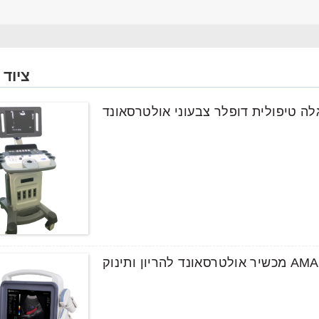
ציוד 
לה טיפולית דופלר צבעוני אולטרסאונד