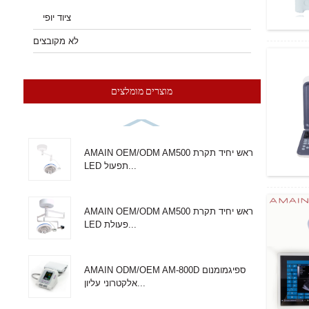
ציוד יופי
לא מקובצים
מוצרים מומלצים
AMAIN OEM/ODM AM500 ראש יחיד תקרת
LED תפעול...
AMAIN OEM/ODM AM500 ראש יחיד תקרת
LED פעולת...
AMAIN ODM/OEM AM-800D ספיגמומנום
אלקטרוני עליון...