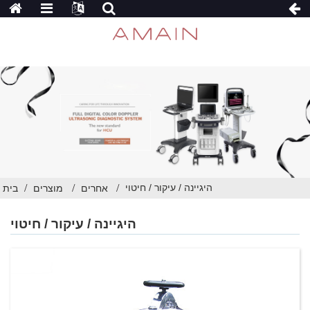
היגיינה / עיקור / חיטוי
אחרים
מוצרים
בית
היגיינה / עיקור / חיטוי