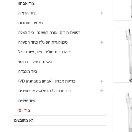
ציוד אבחון
ציוד הדמיה
צמחים ותותבות
רפואת חירום, עזרה ראשונה, ציוד הצלה
טכנולוגיית הפעלה וציוד הפעלה
ריהוט בית חולים, ציוד, ציוד טיפול
היגיינה / עיקור / חיטוי
ציוד מעבדה
IVD (אבחון במבחנה), בדיקת אבחון
פיזיותרפיה / טכנולוגיה אורטופדית
ציוד שיניים
ציוד יופי
לא מקובצים