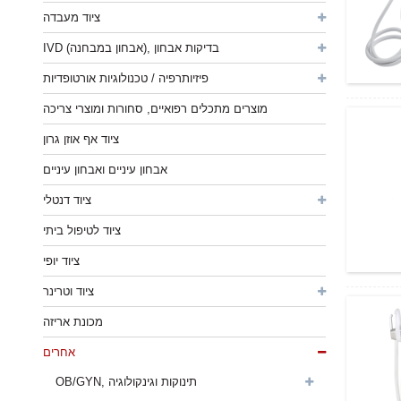
ציוד מעבדה
IVD (אבחון במבחנה), בדיקות אבחון
פיזיותרפיה / טכנולוגיות אורטופדיות
מוצרים מתכלים רפואיים, סחורות ומוצרי צריכה
ציוד אף אוזן גרון
אבחון עיניים ואבחון עיניים
ציוד דנטלי
ציוד לטיפול ביתי
ציוד יופי
ציוד וטרינר
מכונת אריזה
אחרים
OB/GYN, תינוקות וגינקולוגיה