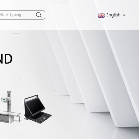
English