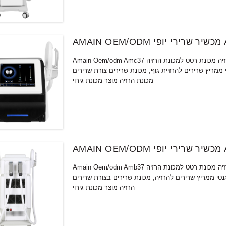
Amain Oem/odm Amc37 מכשיר שרירי יופי עם שתי ידיות טיפול בשימוש בטיפול יופי, קנה כמוסות להרזיה מכונת רטט למכונת הרזיה
לקטרומגנטי ממריץ שרירים להרזיית גוף, מכונת שרירים צורת שרירים Hiemt Rf
מכונת הרזיה מוצר מכונת גירוי
Amain Oem/odm Amb37 מכשיר שרירי יופי עם שתי ידיות טיפול בשימוש בטיפול יופי, קנה כמוסות להרזיה מכונת רטט למכונת הרזיה
אלקטרומגנטי ממריץ שרירים להרזיה, מכונת שרירים בצורת שרירים Hiemt Rf מכונת
הרזיה מוצר מכונת גירוי