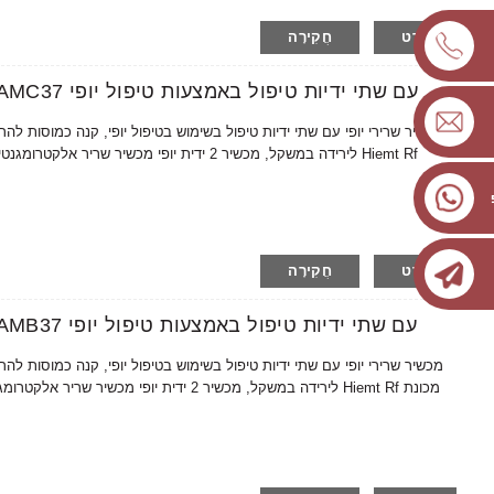
פרט
חֲקִירָה
AMAIN OEM/ODM מכשיר שרירי יופי AMC37 עם שתי ידיות טיפול באמצעות טיפול יופי
לירידה במשקל, מכשיר 2 ידית יופי מכשיר שריר א
פרט
חֲקִירָה
AMAIN OEM/ODM מכשיר שרירי יופי AMB37 עם שתי ידיות טיפול באמצעות טיפול יופי
לירידה במשקל, מכשיר 2 ידית יופי מכשיר שריר 