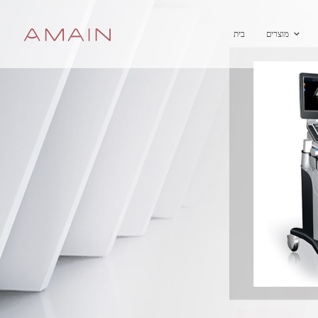
מוצרים
בית