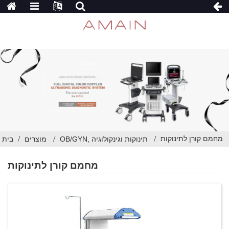
מחמם קורן לתינוקות
OB/GYN, תינוקות וגינקולוגיה
מוצרים
בית
מחמם קורן לתינוקות