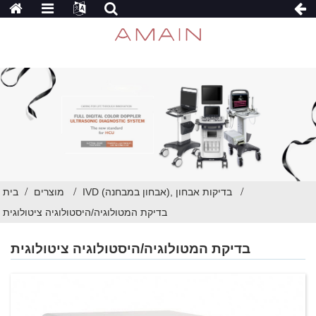
IVD (אבחון במבחנה), בדיקות אבחון
מוצרים
בית
בדיקת המטולוגיה/היסטולוגיה ציטולוגית
בדיקת המטולוגיה/היסטולוגיה ציטולוגית