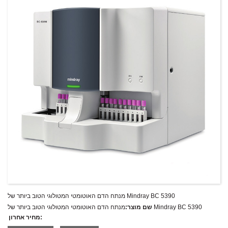
מנתח הדם האוטומטי המטולוגי הטוב ביותר של Mindray BC 5390
מנתח הדם האוטומטי המטולוגי הטוב ביותר של Mindray BC 5390
שם מוצר:
מחיר אחרון:
Mindray BC 5390
מספר דגם.: