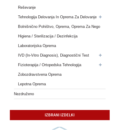
Reševanje
Tehnologija Delovanja In Oprema Za Delovanje
Bolnišnično Pohištvo, Oprema, Oprema Za Nego
Higiena / Sterilizacija / Dezinfekcija
Laboratorijska Oprema
IVD (In-Vitro Diagnosis), Diagnostični Test
Fizioterapija / Ortopedska Tehnologija
Zobozdravstvena Oprema
Lepotna Oprema
Nezdruženo
IZBRANI IZDELKI