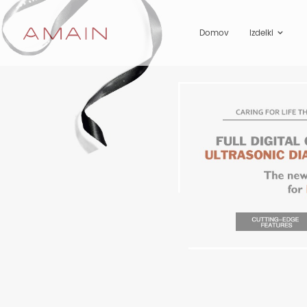
Domov
Izdelki