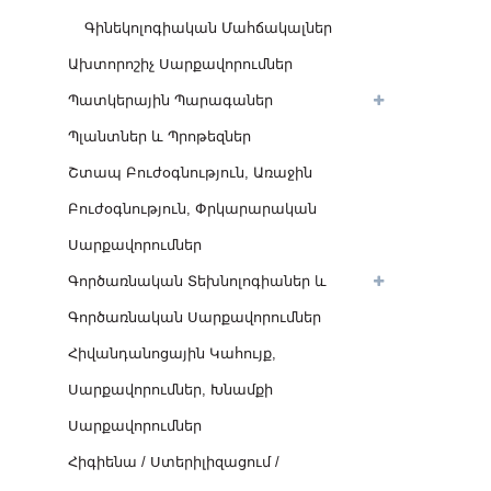
Գինեկոլոգիական Մահճակալներ
Ախտորոշիչ Սարքավորումներ
Պատկերային Պարագաներ
Պլանտներ ԵՒ Պրոթեզներ
Շտապ Բուժօգնություն, Առաջին
Բուժօգնություն, Փրկարարական
Սարքավորումներ
Գործառնական Տեխնոլոգիաներ ԵՒ
Գործառնական Սարքավորումներ
Հիվանդանոցային Կահույք,
Սարքավորումներ, Խնամքի
Սարքավորումներ
Հիգիենա / Ստերիլիզացում /