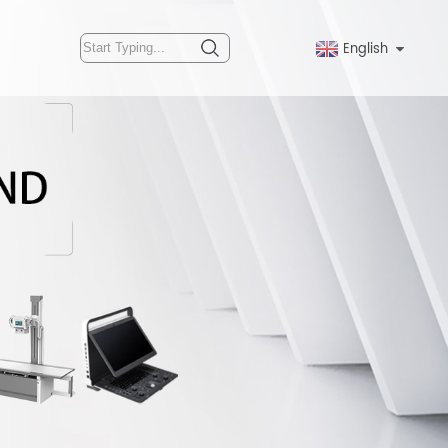
English