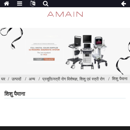
शिशु पैमाना
घर
उत्पादों
अन्य
प्रसूति/स्त्री रोग विशेषज्ञ, शिशु एवं स्त्री रोग
शिशु पैमाना