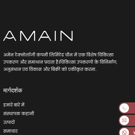
अमेन टेक्नोलॉजी कंपनी लिमिटेड चीन में एक विशेष चिकित्सा
उपकरण और समाधान प्रदाता है।चिकित्सा उपकरणों के विनिर्माण,
अनुसंधान एवं विकास और बिक्री को एकीकृत करना..
मार्गदर्शक
हमारे बारे में
संस्थापक कहानी
उत्पादों
समाचार