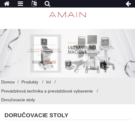
Domov
Produkty
Iní
Prevádzková technika a prevádzkové vybavenie
Doručovacie stoly
DORUČOVACIE STOLY