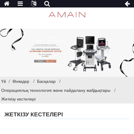
Үй
Өнімдер
Басқалар
Операциялық технология және пайдалану жабдықтары
Жеткізу кестелері
ЖЕТКІЗУ КЕСТЕЛЕРІ