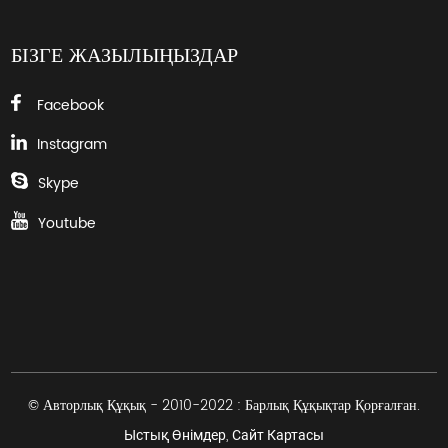
БІЗГЕ ЖАЗЫЛЫҢЫЗДАР
Facebook
Instagram
Skype
Youtube
© Авторлық Құқық - 2010-2022 : Барлық Құқықтар Қорғалған.
,
Ыстық Өнімдер
Сайт Картасы