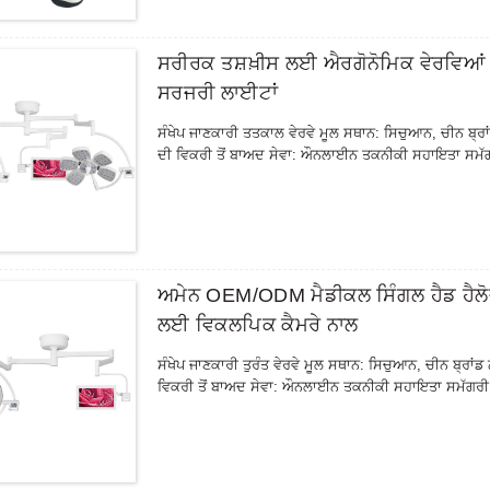
●ਗਲਤੀ ਕੋਡ ਡਿਸਪਲੇ, ਸਪੀਡ ਅੱਪ ਅਤੇ ਡਾਊਨ ਐਡਜਸਟਮੈਂਟ
●PRP/PPP ਲਈ ਵਰਤਿਆ ਜਾਂਦਾ ਹੈ,
● 10 ਮਿਲੀਲੀਟਰ ਸਰਿੰਜ ਨੂੰ ਸਿੱਧਾ ਸੈਂਟਰਿਫਿਊਜ ਕਰਨ ਲਈ ਸੂਟ
ਸਰੀਰਕ ਤਸ਼ਖ਼ੀਸ ਲਈ ਐਰਗੋਨੋਮਿਕ ਵੇਰਵਿ
●ਇਹ ਬਿਊਟੀ ਸੈਲੂਨ ਲਈ ਸਮਰਪਿਤ ਉਤਪਾਦ ਹੈ
ਸਰਜਰੀ ਲਾਈਟਾਂ
ਸੰਖੇਪ ਜਾਣਕਾਰੀ ਤਤਕਾਲ ਵੇਰਵੇ ਮੂਲ ਸਥਾਨ: ਸਿਚੁਆਨ, ਚੀਨ ਬ੍
ਦੀ ਵਿਕਰੀ ਤੋਂ ਬਾਅਦ ਸੇਵਾ: ਔਨਲਾਈਨ ਤਕਨੀਕੀ ਸਹਾਇਤਾ ਸਮੱਗਰ
ਅਮੇਨ OEM/ODM ਮੈਡੀਕਲ ਸਿੰਗਲ ਹੈਡ ਹੈਲੋਜ
ਲਈ ਵਿਕਲਪਿਕ ਕੈਮਰੇ ਨਾਲ
ਸੰਖੇਪ ਜਾਣਕਾਰੀ ਤੁਰੰਤ ਵੇਰਵੇ ਮੂਲ ਸਥਾਨ: ਸਿਚੁਆਨ, ਚੀਨ ਬ੍ਰਾ
ਵਿਕਰੀ ਤੋਂ ਬਾਅਦ ਸੇਵਾ: ਔਨਲਾਈਨ ਤਕਨੀਕੀ ਸਹਾਇਤਾ ਸਮੱਗਰੀ: