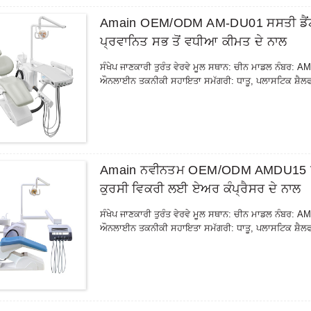
Amain OEM/ODM AM-DU01 ਸਸਤੀ ਡੈਂਟ
ਪ੍ਰਵਾਨਿਤ ਸਭ ਤੋਂ ਵਧੀਆ ਕੀਮਤ ਦੇ ਨਾਲ
ਸੰਖੇਪ ਜਾਣਕਾਰੀ ਤੁਰੰਤ ਵੇਰਵੇ ਮੂਲ ਸਥਾਨ: ਚੀਨ ਮਾਡਲ ਨੰਬਰ: A
ਔਨਲਾਈਨ ਤਕਨੀਕੀ ਸਹਾਇਤਾ ਸਮੱਗਰੀ: ਧਾਤੂ, ਪਲਾਸਟਿਕ ਸ਼ੈਲਫ 
Amain ਨਵੀਨਤਮ OEM/ODM AMDU15 ਪੋ
ਕੁਰਸੀ ਵਿਕਰੀ ਲਈ ਏਅਰ ਕੰਪ੍ਰੈਸਰ ਦੇ ਨਾਲ
ਸੰਖੇਪ ਜਾਣਕਾਰੀ ਤੁਰੰਤ ਵੇਰਵੇ ਮੂਲ ਸਥਾਨ: ਚੀਨ ਮਾਡਲ ਨੰਬਰ: A
ਔਨਲਾਈਨ ਤਕਨੀਕੀ ਸਹਾਇਤਾ ਸਮੱਗਰੀ: ਧਾਤੂ, ਪਲਾਸਟਿਕ ਸ਼ੈਲਫ 