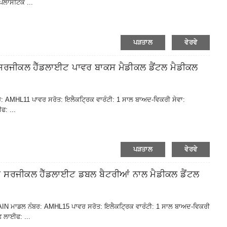
ਪਲਾਸਟਿਕ ...
ਪੜਤਾਲ
ਵੇਰਵੇ
ਕਲ ਹੈੱਡਲਾਈਟ ਪਾਵਰ ਬਾਕਸ ਮੈਡੀਕਲ ਡੈਂਟਲ ਮੈਡੀਕਲ
ਬਰ: AMHL11 ਪਾਵਰ ਸਰੋਤ: ਇਲੈਕਟ੍ਰਿਕ ਵਾਰੰਟੀ: 1 ਸਾਲ ਬਾਅਦ-ਵਿਕਰੀ ਸੇਵਾ:
: ...
ਪੜਤਾਲ
ਵੇਰਵੇ
ਜੀਕਲ ਹੈੱਡਲਾਈਟ ਡਬਲ ਬੈਟਰੀਆਂ ਨਾਲ ਮੈਡੀਕਲ ਡੈਂਟਲ
 AMAIN ਮਾਡਲ ਨੰਬਰ: AMHL15 ਪਾਵਰ ਸਰੋਤ: ਇਲੈਕਟ੍ਰਿਕ ਵਾਰੰਟੀ: 1 ਸਾਲ ਬਾਅਦ-ਵਿਕਰੀ
 ਲਾਈਫ: ...