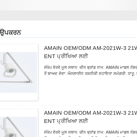
ਦੇ ਉਪਕਰਨ
AMAIN OEM/ODM AM-2021W-3 21W ਵਾਲ-
ENT ਪ੍ਰੀਖਿਆ ਲਈ
ਸੰਖੇਪ ਵੇਰਵੇ ਮੂਲ ਸਥਾਨ: ਚੀਨ ਬ੍ਰਾਂਡ ਨਾਮ: AMAIN ਮਾਡਲ ਨ
ਤੋਂ ਬਾਅਦ ਸੇਵਾ: ਔਨਲਾਈਨ ਤਕਨੀਕੀ ਸਹਾਇਤਾ ਸਮੱਗਰੀ: ਧਾਤੂ, 
AMAIN OEM/ODM AM-2021W-3 21W ਵਾਲ-
ENT ਪ੍ਰੀਖਿਆ ਲਈ
ਸੰਖੇਪ ਵੇਰਵੇ ਮੂਲ ਸਥਾਨ: ਚੀਨ ਬ੍ਰਾਂਡ ਨਾਮ: AMAIN ਮਾਡਲ ਨ