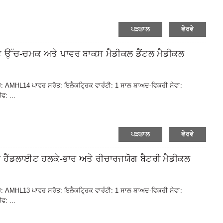
ਪੜਤਾਲ
ਵੇਰਵੇ
ਚ-ਚਮਕ ਅਤੇ ਪਾਵਰ ਬਾਕਸ ਮੈਡੀਕਲ ਡੈਂਟਲ ਮੈਡੀਕਲ
ਬਰ: AMHL14 ਪਾਵਰ ਸਰੋਤ: ਇਲੈਕਟ੍ਰਿਕ ਵਾਰੰਟੀ: 1 ਸਾਲ ਬਾਅਦ-ਵਿਕਰੀ ਸੇਵਾ:
: ...
ਪੜਤਾਲ
ਵੇਰਵੇ
ੱਡਲਾਈਟ ਹਲਕੇ-ਭਾਰ ਅਤੇ ਰੀਚਾਰਜਯੋਗ ਬੈਟਰੀ ਮੈਡੀਕਲ
ਬਰ: AMHL13 ਪਾਵਰ ਸਰੋਤ: ਇਲੈਕਟ੍ਰਿਕ ਵਾਰੰਟੀ: 1 ਸਾਲ ਬਾਅਦ-ਵਿਕਰੀ ਸੇਵਾ:
: ...