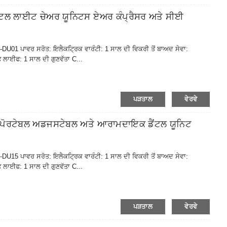
ਲ ਲਾਈਟ ਚੇਅਰ ਯੂਨਿਟਸ ਏਅਰ ਕੰਪ੍ਰੈਸਰ ਅਤੇ ਸੀਈ
M-DU01 ਪਾਵਰ ਸਰੋਤ: ਇਲੈਕਟ੍ਰਿਕ ਵਾਰੰਟੀ: 1 ਸਾਲ ਦੀ ਵਿਕਰੀ ਤੋਂ ਬਾਅਦ ਸੇਵਾ:
ਲਾਈਫ: 1 ਸਾਲ ਦੀ ਗੁਣਵੱਤਾ C...
ਪੜਤਾਲ
ਵੇਰਵੇ
ਰਟੇਬਲ ਅਡਜਸਟੇਬਲ ਅਤੇ ਆਰਾਮਦਾਇਕ ਡੈਂਟਲ ਯੂਨਿਟ
M-DU15 ਪਾਵਰ ਸਰੋਤ: ਇਲੈਕਟ੍ਰਿਕ ਵਾਰੰਟੀ: 1 ਸਾਲ ਦੀ ਵਿਕਰੀ ਤੋਂ ਬਾਅਦ ਸੇਵਾ:
ਲਾਈਫ: 1 ਸਾਲ ਦੀ ਗੁਣਵੱਤਾ C...
ਪੜਤਾਲ
ਵੇਰਵੇ