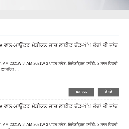
ਮਾਊਂਟਡ ਮੈਡੀਕਲ ਜਾਂਚ ਲਾਈਟ ਚੈੱਕ-ਅੱਪ ਦੰਦਾਂ ਦੀ ਜਾਂਚ
ੰਬਰ: AM-2021W-3, AM-2021W-3 ਪਾਵਰ ਸਰੋਤ: ਇਲੈਕਟ੍ਰਿਕ ਵਾਰੰਟੀ: 2 ਸਾਲ ਵਿਕਰੀ
ਪਲਾਸਟਿਕ ...
ਪੜਤਾਲ
ਵੇਰਵੇ
ਮਾਊਂਟਡ ਮੈਡੀਕਲ ਜਾਂਚ ਲਾਈਟ ਚੈੱਕ-ਅੱਪ ਦੰਦਾਂ ਦੀ ਜਾਂਚ
ੰਬਰ: AM-2021W-3, AM-2021W-3 ਪਾਵਰ ਸਰੋਤ: ਇਲੈਕਟ੍ਰਿਕ ਵਾਰੰਟੀ: 2 ਸਾਲ ਵਿਕਰੀ