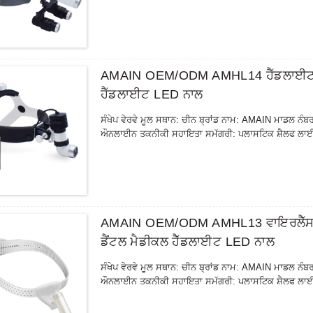
AMAIN OEM/ODM AMHL14 ਹੈੱਡਲਾਈਟ ਉੱ
ਹੈੱਡਲਾਈਟ LED ਨਾਲ
ਸੰਖੇਪ ਵੇਰਵੇ ਮੂਲ ਸਥਾਨ: ਚੀਨ ਬ੍ਰਾਂਡ ਨਾਮ: AMAIN ਮਾਡਲ ਨੰ
ਔਨਲਾਈਨ ਤਕਨੀਕੀ ਸਹਾਇਤਾ ਸਮੱਗਰੀ: ਪਲਾਸਟਿਕ ਸ਼ੈਲਫ ਲਾਈਫ
AMAIN OEM/ODM AMHL13 ਵਾਇਰਲੈੱਸ ਹੈ
ਡੈਂਟਲ ਮੈਡੀਕਲ ਹੈੱਡਲਾਈਟ LED ਨਾਲ
ਸੰਖੇਪ ਵੇਰਵੇ ਮੂਲ ਸਥਾਨ: ਚੀਨ ਬ੍ਰਾਂਡ ਨਾਮ: AMAIN ਮਾਡਲ ਨੰ
ਔਨਲਾਈਨ ਤਕਨੀਕੀ ਸਹਾਇਤਾ ਸਮੱਗਰੀ: ਪਲਾਸਟਿਕ ਸ਼ੈਲਫ ਲਾਈਫ