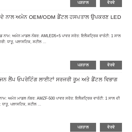
ਪੜਤਾਲ
ਵੇਰਵੇ
ਆਂ ਦੇ ਨਾਲ ਅਮੇਨ OEM/ODM ਡੈਂਟਲ ਹਸਪਤਾਲ ਉਪਕਰਣ LED
ਰਾਂਡ ਨਾਮ: ਅਮੇਨ ਮਾਡਲ ਨੰਬਰ: AMLED5+5 ਪਾਵਰ ਸਰੋਤ: ਇਲੈਕਟ੍ਰਿਕ ਵਾਰੰਟੀ: 1 ਸਾਲ
ੀ: ਧਾਤੂ, ਪਲਾਸਟਿਕ, ਸਟੀਲ ...
ਪੜਤਾਲ
ਵੇਰਵੇ
ਨ ਲੈਂਪ ਓਪਰੇਟਿੰਗ ਲਾਈਟਾਂ ਸਰਜਰੀ ਰੂਮ ਅਤੇ ਡੈਂਟਲ ਵਿਭਾਗ
ਂਡ ਨਾਮ: ਅਮੇਨ ਮਾਡਲ ਨੰਬਰ: AMZF-500 ਪਾਵਰ ਸਰੋਤ: ਇਲੈਕਟ੍ਰਿਕ ਵਾਰੰਟੀ: 1 ਸਾਲ ਦੀ
 ਧਾਤੂ, ਪਲਾਸਟਿਕ, ਸਟੀਲ ...
ਪੜਤਾਲ
ਵੇਰਵੇ