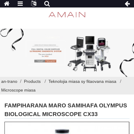
an-trano
Products
Teknolojia miasa sy fitaovana miasa
Microscope miasa
FAMPIHARANA MARO SAMIHAFA OLYMPUS
BIOLOGICAL MICROSCOPE CX33