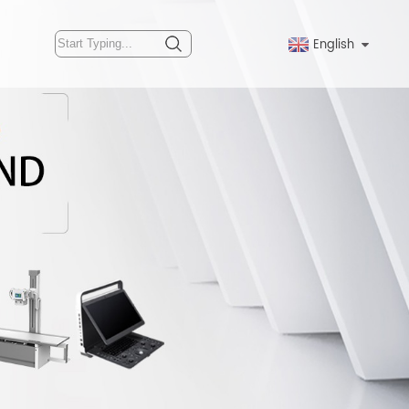
English