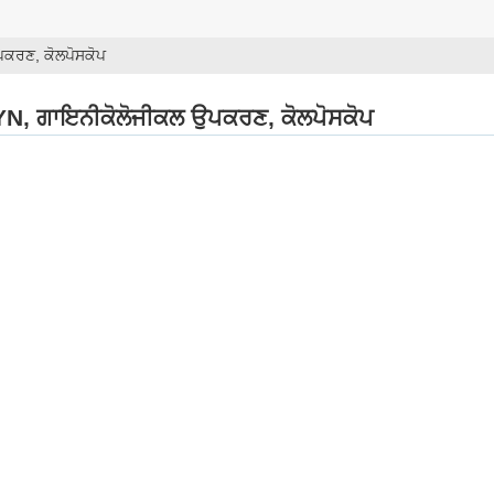
ਕਰਣ, ਕੋਲਪੋਸਕੋਪ
N, ਗਾਇਨੀਕੋਲੋਜੀਕਲ ਉਪਕਰਣ, ਕੋਲਪੋਸਕੋਪ