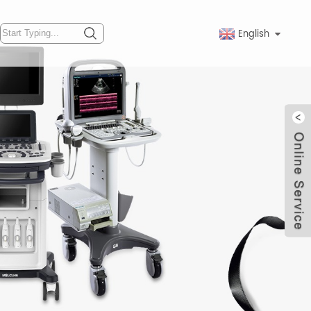
English