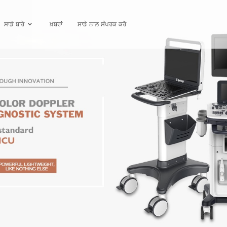
ਸਾਡੇ ਬਾਰੇ
ਖ਼ਬਰਾਂ
ਸਾਡੇ ਨਾਲ ਸੰਪਰਕ ਕਰੋ