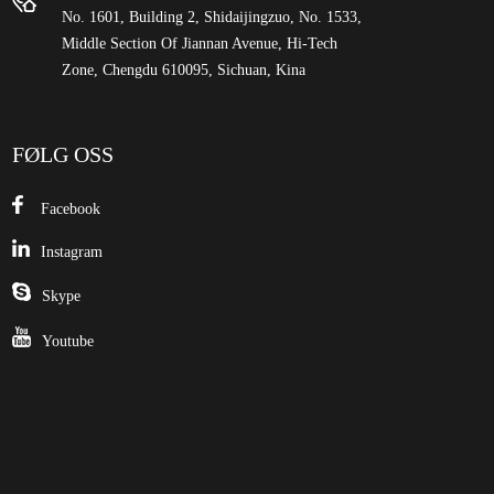
No. 1601, Building 2, Shidaijingzuo, No. 1533,
Middle Section Of Jiannan Avenue, Hi-Tech
Zone, Chengdu 610095, Sichuan, Kina
FØLG OSS
Facebook
Instagram
Skype
Youtube