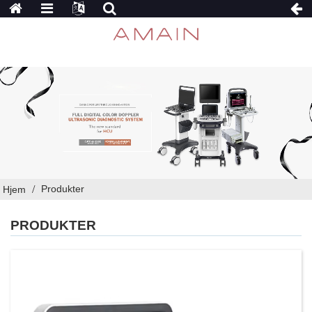
Produkter
Hjem
PRODUKTER