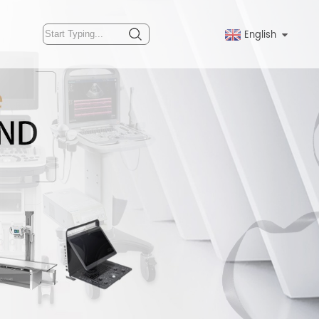
English