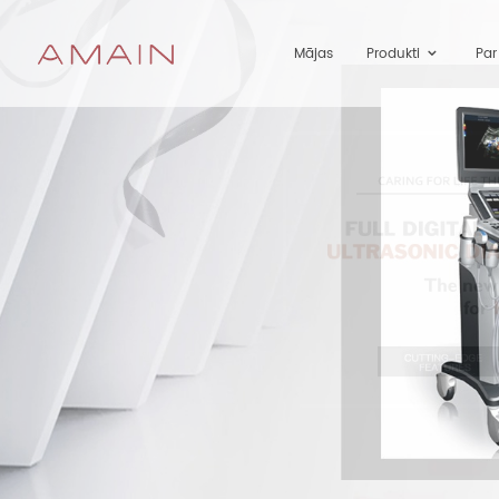
Mājas
Produkti
Pa