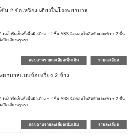
าอี้ลากปากมดลูกและเอว / เตียง + ไม้ค้ำอ้อย + เก้าอี้สตูล + เก้าอี้แช่
่น 2 ข้อเหวี่ยง เตียงในโรงพยาบาล
 ยานพาหนะทางการแพทย์ / ตู้ / โต๊ะ + เก้าอี้พยาบาล + เก้าอี้หมอ ฯลฯ
ในโรงพยาบาล โดยถือผลิตภัณฑ์รับรอง CE, ISO, FDA (ขึ้นทะเบียน)
สุขภาพที่เข้มงวด เช่น สหรัฐอเมริกา ยุโรป เวียดนาม ออสเตรเลีย
เชื่อถือได้ รับประกันหลังการขาย 2 ปี
็กรีดเย็นทั้งพื้นผิวเตียง + 2 ชิ้น ABS ฉีดคอมโพสิตหัวและเท้า + 2 ชิ้น
ล้อปิดเสียงหรูหรา
ประทานอาหารแบบยืดได้ ABS, โต๊ะข้างเตียง, ที่นอนป้องกันการหดตัว ฯลฯ
รของโรงพยาบาล (โต๊ะ ราวกั้นเตียงที่เข้ากันได้อย่างอิสระ เบรกเท้าป้องกัน
าวะตลาดมากขึ้น
สอบถามรายละเอียดเพิ่มเติม
รายละเอียด
มเติมได้ และการจัดซื้ออุปกรณ์โรงพยาบาลแบบครบวงจรจะคุ้มต้นทุนและ
าอี้ลากปากมดลูกและเอว / เตียง + ไม้ค้ำอ้อย + เก้าอี้สตูล + เก้าอี้แช่
พยาบาลแบบข้อเหวี่ยง 2 ข้าง
 ยานพาหนะทางการแพทย์ / ตู้ / โต๊ะ + เก้าอี้พยาบาล + เก้าอี้หมอ ฯลฯ
ในโรงพยาบาล โดยถือผลิตภัณฑ์รับรอง CE, ISO, FDA (ขึ้นทะเบียน)
สุขภาพที่เข้มงวด เช่น สหรัฐอเมริกา ยุโรป เวียดนาม ออสเตรเลีย
เชื่อถือได้ รับประกันหลังการขาย 2 ปี
็กรีดเย็นทั้งพื้นผิวเตียง + 2 ชิ้น ABS ฉีดคอมโพสิตหัวและเท้า + 2 ชิ้น
ล้อปิดเสียงหรูหรา
ประทานอาหารแบบยืดได้ ABS, โต๊ะข้างเตียง, ที่นอนป้องกันการหดตัว ฯลฯ
รของโรงพยาบาล (โต๊ะ ราวกั้นเตียงที่เข้ากันได้อย่างอิสระ เบรกเท้าป้องกัน
าวะตลาดมากขึ้น
สอบถามรายละเอียดเพิ่มเติม
รายละเอียด
มเติมได้ และการจัดซื้ออุปกรณ์โรงพยาบาลแบบครบวงจรจะคุ้มต้นทุนและ
าอี้ลากปากมดลูกและเอว / เตียง + ไม้ค้ำอ้อย + เก้าอี้สตูล + เก้าอี้แช่