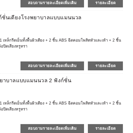
าวะตลาดมากขึ้น
สอบถามรายละเอียดเพิ่มเติม
รายละเอียด
มเติมได้ และการจัดซื้ออุปกรณ์โรงพยาบาลแบบครบวงจรจะคุ้มต้นทุนและ
าอี้ลากปากมดลูกและเอว / เตียง + ไม้ค้ำอ้อย + เก้าอี้สตูล + เก้าอี้แช่
์ชั่นเตียงโรงพยาบาลแบบแมนนวล
 ยานพาหนะทางการแพทย์ / ตู้ / โต๊ะ + เก้าอี้พยาบาล + เก้าอี้หมอ ฯลฯ
ในโรงพยาบาล โดยถือผลิตภัณฑ์รับรอง CE, ISO, FDA (ขึ้นทะเบียน)
สุขภาพที่เข้มงวด เช่น สหรัฐอเมริกา ยุโรป เวียดนาม ออสเตรเลีย
เชื่อถือได้ รับประกันหลังการขาย 2 ปี
็กรีดเย็นทั้งพื้นผิวเตียง + 2 ชิ้น ABS ฉีดคอมโพสิตหัวและเท้า + 2 ชิ้น
ล้อปิดเสียงหรูหรา
ประทานอาหารแบบยืดได้ ABS, โต๊ะข้างเตียง, ที่นอนป้องกันการหดตัว ฯลฯ
รของโรงพยาบาล (โต๊ะ ราวกั้นเตียงที่เข้ากันได้อย่างอิสระ เบรกเท้าป้องกัน
าวะตลาดมากขึ้น
สอบถามรายละเอียดเพิ่มเติม
รายละเอียด
มเติมได้ และการจัดซื้ออุปกรณ์โรงพยาบาลแบบครบวงจรจะคุ้มต้นทุนและ
าอี้ลากปากมดลูกและเอว / เตียง + ไม้ค้ำอ้อย + เก้าอี้สตูล + เก้าอี้แช่
ยาบาลแบบแมนนวล 2 ฟังก์ชั่น
 ยานพาหนะทางการแพทย์ / ตู้ / โต๊ะ + เก้าอี้พยาบาล + เก้าอี้หมอ ฯลฯ
ในโรงพยาบาล โดยถือผลิตภัณฑ์รับรอง CE, ISO, FDA (ขึ้นทะเบียน)
สุขภาพที่เข้มงวด เช่น สหรัฐอเมริกา ยุโรป เวียดนาม ออสเตรเลีย
เชื่อถือได้ รับประกันหลังการขาย 2 ปี
็กรีดเย็นทั้งพื้นผิวเตียง + 2 ชิ้น ABS ฉีดคอมโพสิตหัวและเท้า + 2 ชิ้น
ล้อปิดเสียงหรูหรา
ประทานอาหารแบบยืดได้ ABS, โต๊ะข้างเตียง, ที่นอนป้องกันการหดตัว ฯลฯ
รของโรงพยาบาล (โต๊ะ ราวกั้นเตียงที่เข้ากันได้อย่างอิสระ เบรกเท้าป้องกัน
าวะตลาดมากขึ้น
สอบถามรายละเอียดเพิ่มเติม
รายละเอียด
มเติมได้ และการจัดซื้ออุปกรณ์โรงพยาบาลแบบครบวงจรจะคุ้มต้นทุนและ