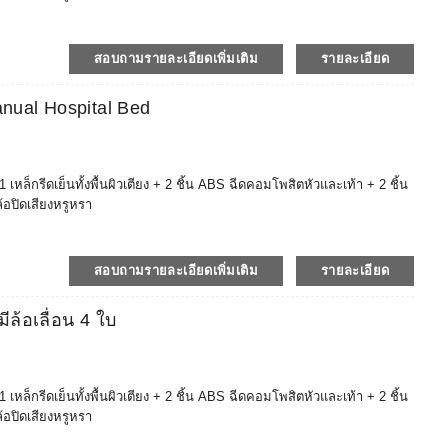
ประทานอาหารแบบยืดได้ ABS, โต๊ะข้างเตียง, ที่นอนป้องกันการหดตัว ฯลฯ
รของโรงพยาบาล (โต๊ะ ราวกั้นเตียงที่เข้ากันได้อย่างอิสระ เบรกเท้าป้องกัน
าวะตลาดมากขึ้น
สอบถามรายละเอียดเพิ่มเติม
รายละเอียด
มเติมได้ และการจัดซื้ออุปกรณ์โรงพยาบาลแบบครบวงจรจะคุ้มต้นทุนและ
าอี้ลากปากมดลูกและเอว / เตียง + ไม้ค้ำอ้อย + เก้าอี้สตูล + เก้าอี้แช่
anual Hospital Bed
 ยานพาหนะทางการแพทย์ / ตู้ / โต๊ะ + เก้าอี้พยาบาล + เก้าอี้หมอ ฯลฯ
ในโรงพยาบาล โดยถือผลิตภัณฑ์รับรอง CE, ISO, FDA (ขึ้นทะเบียน)
สุขภาพที่เข้มงวด เช่น สหรัฐอเมริกา ยุโรป เวียดนาม ออสเตรเลีย
เชื่อถือได้ รับประกันหลังการขาย 2 ปี
็กรีดเย็นทั้งพื้นผิวเตียง + 2 ชิ้น ABS ฉีดคอมโพสิตหัวและเท้า + 2 ชิ้น
ล้อปิดเสียงหรูหรา
ประทานอาหารแบบยืดได้ ABS, โต๊ะข้างเตียง, ที่นอนป้องกันการหดตัว ฯลฯ
รของโรงพยาบาล (โต๊ะ ราวกั้นเตียงที่เข้ากันได้อย่างอิสระ เบรกเท้าป้องกัน
าวะตลาดมากขึ้น
สอบถามรายละเอียดเพิ่มเติม
รายละเอียด
มเติมได้ และการจัดซื้ออุปกรณ์โรงพยาบาลแบบครบวงจรจะคุ้มต้นทุนและ
าอี้ลากปากมดลูกและเอว / เตียง + ไม้ค้ำอ้อย + เก้าอี้สตูล + เก้าอี้แช่
ล้อเลื่อน 4 ใบ
 ยานพาหนะทางการแพทย์ / ตู้ / โต๊ะ + เก้าอี้พยาบาล + เก้าอี้หมอ ฯลฯ
ในโรงพยาบาล โดยถือผลิตภัณฑ์รับรอง CE, ISO, FDA (ขึ้นทะเบียน)
สุขภาพที่เข้มงวด เช่น สหรัฐอเมริกา ยุโรป เวียดนาม ออสเตรเลีย
เชื่อถือได้ รับประกันหลังการขาย 2 ปี
็กรีดเย็นทั้งพื้นผิวเตียง + 2 ชิ้น ABS ฉีดคอมโพสิตหัวและเท้า + 2 ชิ้น
ล้อปิดเสียงหรูหรา
ประทานอาหารแบบยืดได้ ABS, โต๊ะข้างเตียง, ที่นอนป้องกันการหดตัว ฯลฯ