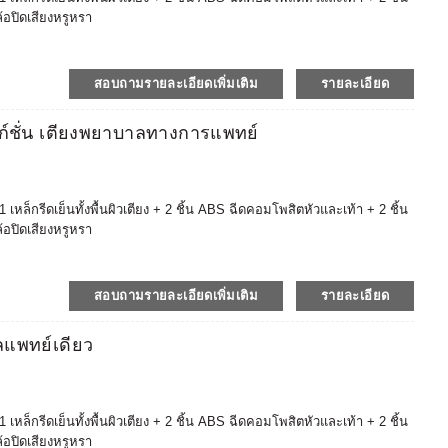
ล้อปิดเสียงหรูหรา
ประทานอาหารแบบยืดได้ ABS, โต๊ะข้างเตียง, ที่นอนป้องกันการหดตัว ฯลฯ
รของโรงพยาบาล (โต๊ะ ราวกั้นเตียงที่เข้ากันได้อย่างอิสระ เบรกเท้าป้องกัน
าวะตลาดมากขึ้น
สอบถามรายละเอียดเพิ่มเติม
รายละเอียด
มเติมได้ และการจัดซื้ออุปกรณ์โรงพยาบาลแบบครบวงจรจะคุ้มต้นทุนและ
าอี้ลากปากมดลูกและเอว / เตียง + ไม้ค้ำอ้อย + เก้าอี้สตูล + เก้าอี้แช่
ก์ชั่น เตียงพยาบาลทางการแพทย์
 ยานพาหนะทางการแพทย์ / ตู้ / โต๊ะ + เก้าอี้พยาบาล + เก้าอี้หมอ ฯลฯ
ในโรงพยาบาล โดยถือผลิตภัณฑ์รับรอง CE, ISO, FDA (ขึ้นทะเบียน)
สุขภาพที่เข้มงวด เช่น สหรัฐอเมริกา ยุโรป เวียดนาม ออสเตรเลีย
เชื่อถือได้ รับประกันหลังการขาย 2 ปี
็กรีดเย็นทั้งพื้นผิวเตียง + 2 ชิ้น ABS ฉีดคอมโพสิตหัวและเท้า + 2 ชิ้น
ล้อปิดเสียงหรูหรา
ประทานอาหารแบบยืดได้ ABS, โต๊ะข้างเตียง, ที่นอนป้องกันการหดตัว ฯลฯ
รของโรงพยาบาล (โต๊ะ ราวกั้นเตียงที่เข้ากันได้อย่างอิสระ เบรกเท้าป้องกัน
าวะตลาดมากขึ้น
สอบถามรายละเอียดเพิ่มเติม
รายละเอียด
มเติมได้ และการจัดซื้ออุปกรณ์โรงพยาบาลแบบครบวงจรจะคุ้มต้นทุนและ
าอี้ลากปากมดลูกและเอว / เตียง + ไม้ค้ำอ้อย + เก้าอี้สตูล + เก้าอี้แช่
ลแพทย์เดียว
 ยานพาหนะทางการแพทย์ / ตู้ / โต๊ะ + เก้าอี้พยาบาล + เก้าอี้หมอ ฯลฯ
ในโรงพยาบาล โดยถือผลิตภัณฑ์รับรอง CE, ISO, FDA (ขึ้นทะเบียน)
สุขภาพที่เข้มงวด เช่น สหรัฐอเมริกา ยุโรป เวียดนาม ออสเตรเลีย
เชื่อถือได้ รับประกันหลังการขาย 2 ปี
็กรีดเย็นทั้งพื้นผิวเตียง + 2 ชิ้น ABS ฉีดคอมโพสิตหัวและเท้า + 2 ชิ้น
ล้อปิดเสียงหรูหรา