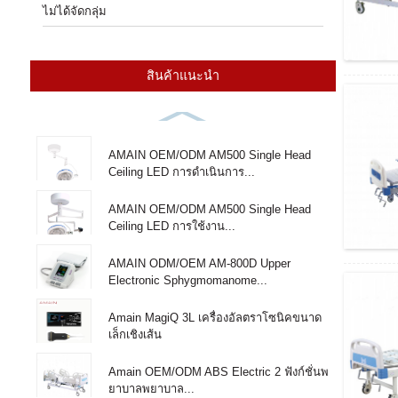
ไม่ได้จัดกลุ่ม
สินค้าแนะนำ
AMAIN OEM/ODM AM500 Single Head
Ceiling LED การดำเนินการ...
AMAIN OEM/ODM AM500 Single Head
Ceiling LED การใช้งาน...
AMAIN ODM/OEM AM-800D Upper
Electronic Sphygmomanome...
Amain MagiQ 3L เครื่องอัลตราโซนิคขนาด
เล็กเชิงเส้น
Amain OEM/ODM ABS Electric 2 ฟังก์ชั่นพ
ยาบาลพยาบาล...