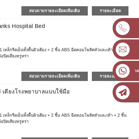
รของโรงพยาบาล (โต๊ะ ราวกั้นเตียงที่เข้ากันได้อย่างอิสระ เบรกเท้าป้องกัน
าวะตลาดมากขึ้น
สอบถามรายละเอียดเพิ่มเติม
รายละเอียด
มเติมได้ และการจัดซื้ออุปกรณ์โรงพยาบาลแบบครบวงจรจะคุ้มต้นทุนและ
าอี้ลากปากมดลูกและเอว / เตียง + ไม้ค้ำอ้อย + เก้าอี้สตูล + เก้าอี้แช่
nks Hospital Bed
 ยานพาหนะทางการแพทย์ / ตู้ / โต๊ะ + เก้าอี้พยาบาล + เก้าอี้หมอ ฯลฯ
ในโรงพยาบาล โดยถือผลิตภัณฑ์รับรอง CE, ISO, FDA (ขึ้นทะเบียน)
สุขภาพที่เข้มงวด เช่น สหรัฐอเมริกา ยุโรป เวียดนาม ออสเตรเลีย
เชื่อถือได้ รับประกันหลังการขาย 2 ปี
็กรีดเย็นทั้งพื้นผิวเตียง + 2 ชิ้น ABS ฉีดคอมโพสิตหัวและเท้า + 2 ชิ้น
ล้อปิดเสียงหรูหรา
ประทานอาหารแบบยืดได้ ABS, โต๊ะข้างเตียง, ที่นอนป้องกันการหดตัว ฯลฯ
รของโรงพยาบาล (โต๊ะ ราวกั้นเตียงที่เข้ากันได้อย่างอิสระ เบรกเท้าป้องกัน
วอ
าวะตลาดมากขึ้น
สอบถามรายละเอียดเพิ่มเติม
รายละเอียด
มเติมได้ และการจัดซื้ออุปกรณ์โรงพยาบาลแบบครบวงจรจะคุ้มต้นทุนและ
าอี้ลากปากมดลูกและเอว / เตียง + ไม้ค้ำอ้อย + เก้าอี้สตูล + เก้าอี้แช่
rd เตียงโรงพยาบาลแบบใช้มือ
 ยานพาหนะทางการแพทย์ / ตู้ / โต๊ะ + เก้าอี้พยาบาล + เก้าอี้หมอ ฯลฯ
ในโรงพยาบาล โดยถือผลิตภัณฑ์รับรอง CE, ISO, FDA (ขึ้นทะเบียน)
สุขภาพที่เข้มงวด เช่น สหรัฐอเมริกา ยุโรป เวียดนาม ออสเตรเลีย
เชื่อถือได้ รับประกันหลังการขาย 2 ปี
็กรีดเย็นทั้งพื้นผิวเตียง + 2 ชิ้น ABS ฉีดคอมโพสิตหัวและเท้า + 2 ชิ้น
ล้อปิดเสียงหรูหรา
ประทานอาหารแบบยืดได้ ABS, โต๊ะข้างเตียง, ที่นอนป้องกันการหดตัว ฯลฯ
รของโรงพยาบาล (โต๊ะ ราวกั้นเตียงที่เข้ากันได้อย่างอิสระ เบรกเท้าป้องกัน