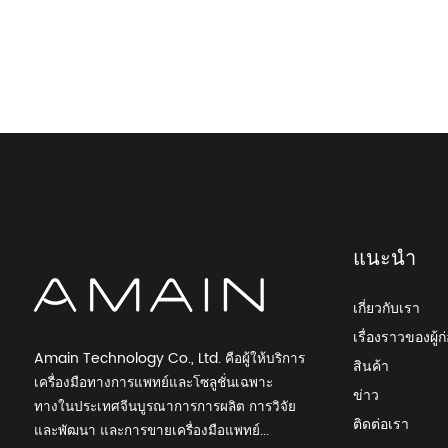
แนะนำ
เกี่ยวกับเรา
เรื่องราวของผู้ก่
Amain Technology Co., Ltd. คือผู้ให้บริการ
สินค้า
เครื่องมือทางการแพทย์และโซลูชั่นเฉพาะ
ข่าว
ทางในประเทศจีนบูรณาการการผลิต การวิจัย
ติดต่อเรา
และพัฒนา และการขายเครื่องมือแพทย์...