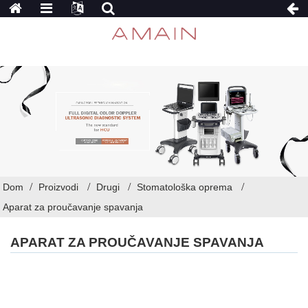
Dom
Proizvodi
Drugi
Stomatološka oprema
Aparat za proučavanje spavanja
APARAT ZA PROUČAVANJE SPAVANJA