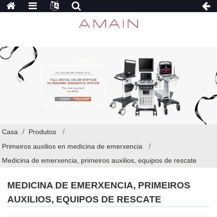
Casa
Produtos
Primeiros auxilios en medicina de emerxencia
Medicina de emerxencia, primeiros auxilios, equipos de rescate
MEDICINA DE EMERXENCIA, PRIMEIROS
AUXILIOS, EQUIPOS DE RESCATE