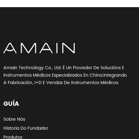
Amain Technology Co., Ltd. É Un Provedor De Solucións E
Instrumentos Médicos Especializados En China.Integrando
A Fabricación, I+D E Vendas De Instrumentos Médicos.
GUÍA
Sobre Nós
Historia Do Fundador
Produtos